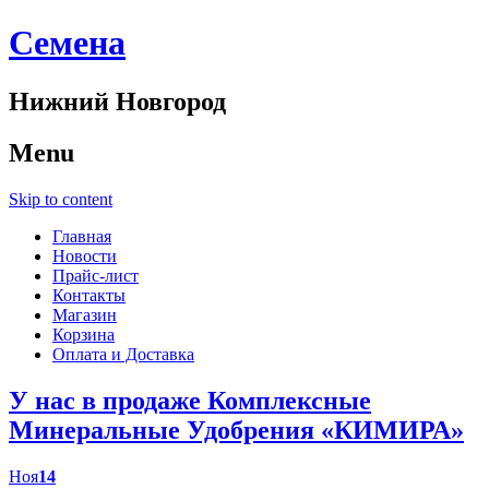
Cемена
Нижний Новгород
Menu
Skip to content
Главная
Новости
Прайс-лист
Контакты
Магазин
Корзина
Оплата и Доставка
У нас в продаже Комплексные
Минеральные Удобрения «КИМИРА»
Ноя
14