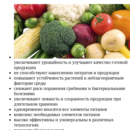
увеличивают урожайность и улучшают качество готовой
продукции
не способствуют накоплению нитратов в продукции
повышают устойчивость растений к неблагоприятным
факторам среды
снижают риск поражения грибными и бактериальными
болезнями
увеличивают лежкость и сохранность продукции при
длительном хранении
одновременно вносятся все элементы питания
комплекс необходимых элементов питания
высоко эффективны и универсальны в различных
технологиях