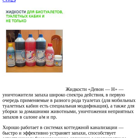
Жидкости «Девон — Н» —
уничтожители запаха широко спектра действия, в первую
очередь применяемые в разного рода туалетах (для мобильных
туалетных кабин есть специальная модификация), а также для
уборки за домашними животными, уничтожения неприятных
запахов в салоне а/м и пр.
Хорошо работает в системах коттеджной канализации —
быстро и эффективно устраняет запахи, способствует