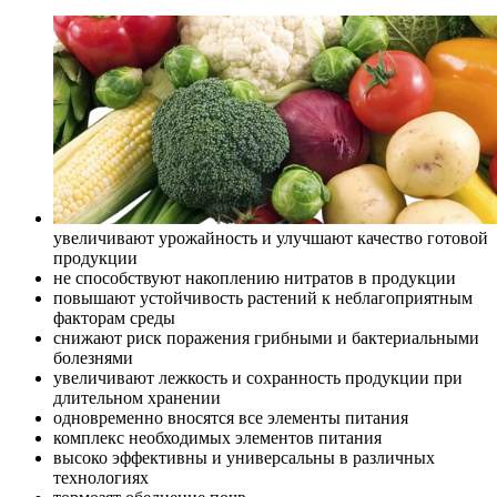
увеличивают урожайность и улучшают качество готовой
продукции
не способствуют накоплению нитратов в продукции
повышают устойчивость растений к неблагоприятным
факторам среды
снижают риск поражения грибными и бактериальными
болезнями
увеличивают лежкость и сохранность продукции при
длительном хранении
одновременно вносятся все элементы питания
комплекс необходимых элементов питания
высоко эффективны и универсальны в различных
технологиях