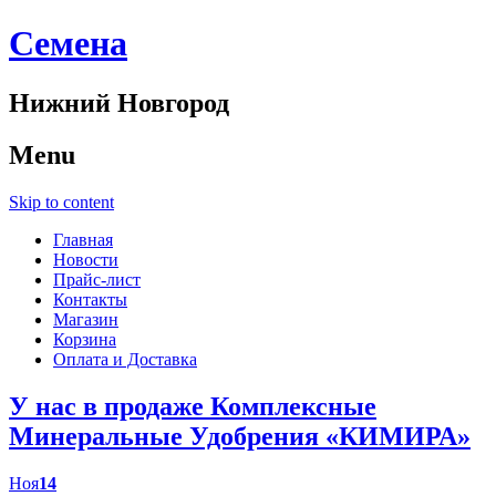
Cемена
Нижний Новгород
Menu
Skip to content
Главная
Новости
Прайс-лист
Контакты
Магазин
Корзина
Оплата и Доставка
У нас в продаже Комплексные
Минеральные Удобрения «КИМИРА»
Ноя
14