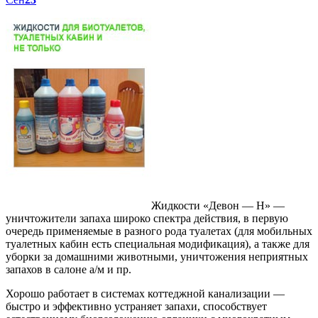
Жидкости «Девон — Н» —
уничтожители запаха широко спектра действия, в первую
очередь применяемые в разного рода туалетах (для мобильных
туалетных кабин есть специальная модификация), а также для
уборки за домашними животными, уничтожения неприятных
запахов в салоне а/м и пр.
Хорошо работает в системах коттеджной канализации —
быстро и эффективно устраняет запахи, способствует