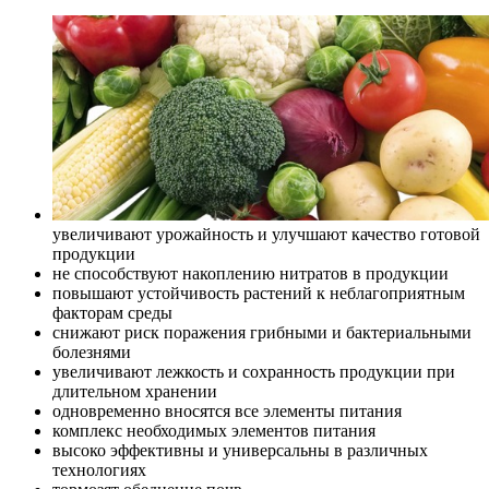
увеличивают урожайность и улучшают качество готовой
продукции
не способствуют накоплению нитратов в продукции
повышают устойчивость растений к неблагоприятным
факторам среды
снижают риск поражения грибными и бактериальными
болезнями
увеличивают лежкость и сохранность продукции при
длительном хранении
одновременно вносятся все элементы питания
комплекс необходимых элементов питания
высоко эффективны и универсальны в различных
технологиях