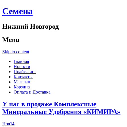
Cемена
Нижний Новгород
Menu
Skip to content
Главная
Новости
Прайс-лист
Контакты
Магазин
Корзина
Оплата и Доставка
У нас в продаже Комплексные
Минеральные Удобрения «КИМИРА»
Ноя
14