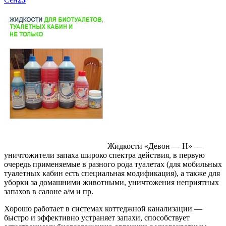
Жидкости «Девон — Н» —
уничтожители запаха широко спектра действия, в первую
очередь применяемые в разного рода туалетах (для мобильных
туалетных кабин есть специальная модификация), а также для
уборки за домашними животными, уничтожения неприятных
запахов в салоне а/м и пр.
Хорошо работает в системах коттеджной канализации —
быстро и эффективно устраняет запахи, способствует