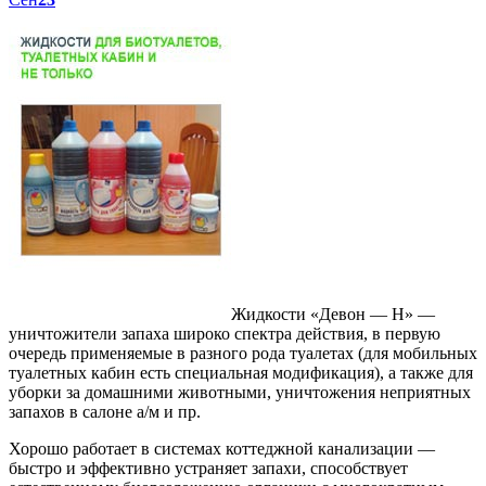
Жидкости «Девон — Н» —
уничтожители запаха широко спектра действия, в первую
очередь применяемые в разного рода туалетах (для мобильных
туалетных кабин есть специальная модификация), а также для
уборки за домашними животными, уничтожения неприятных
запахов в салоне а/м и пр.
Хорошо работает в системах коттеджной канализации —
быстро и эффективно устраняет запахи, способствует