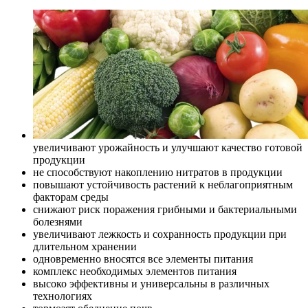
увеличивают урожайность и улучшают качество готовой
продукции
не способствуют накоплению нитратов в продукции
повышают устойчивость растений к неблагоприятным
факторам среды
снижают риск поражения грибными и бактериальными
болезнями
увеличивают лежкость и сохранность продукции при
длительном хранении
одновременно вносятся все элементы питания
комплекс необходимых элементов питания
высоко эффективны и универсальны в различных
технологиях