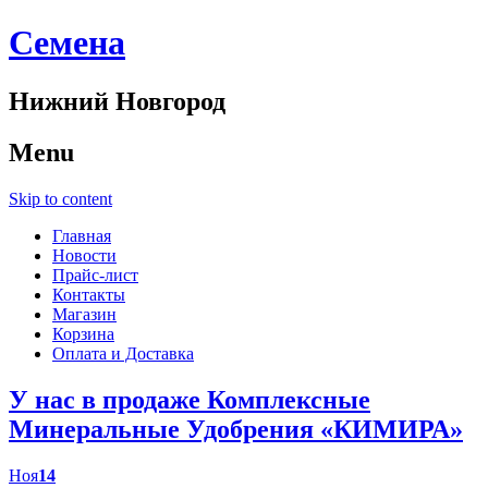
Cемена
Нижний Новгород
Menu
Skip to content
Главная
Новости
Прайс-лист
Контакты
Магазин
Корзина
Оплата и Доставка
У нас в продаже Комплексные
Минеральные Удобрения «КИМИРА»
Ноя
14