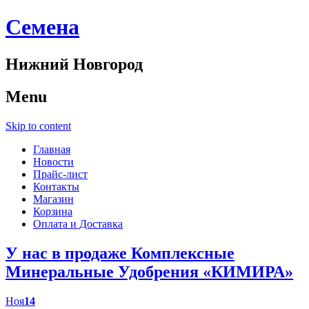
Cемена
Нижний Новгород
Menu
Skip to content
Главная
Новости
Прайс-лист
Контакты
Магазин
Корзина
Оплата и Доставка
У нас в продаже Комплексные
Минеральные Удобрения «КИМИРА»
Ноя
14