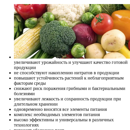
увеличивают урожайность и улучшают качество готовой
продукции
не способствуют накоплению нитратов в продукции
повышают устойчивость растений к неблагоприятным
факторам среды
снижают риск поражения грибными и бактериальными
болезнями
увеличивают лежкость и сохранность продукции при
длительном хранении
одновременно вносятся все элементы питания
комплекс необходимых элементов питания
высоко эффективны и универсальны в различных
технологиях