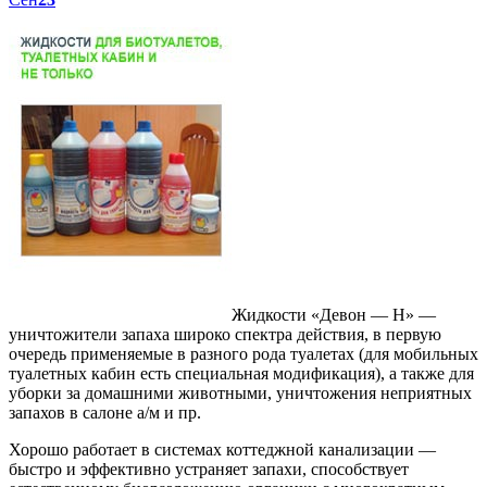
Жидкости «Девон — Н» —
уничтожители запаха широко спектра действия, в первую
очередь применяемые в разного рода туалетах (для мобильных
туалетных кабин есть специальная модификация), а также для
уборки за домашними животными, уничтожения неприятных
запахов в салоне а/м и пр.
Хорошо работает в системах коттеджной канализации —
быстро и эффективно устраняет запахи, способствует