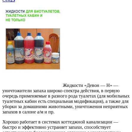
Жидкости «Девон — Н» —
уничтожители запаха широко спектра действия, в первую
очередь применяемые в разного рода туалетах (для мобильных
туалетных кабин есть специальная модификация), а также для
уборки за домашними животными, уничтожения неприятных
запахов в салоне а/м и пр.
Хорошо работает в системах коттеджной канализации —
быстро и эффективно устраняет запахи, способствует