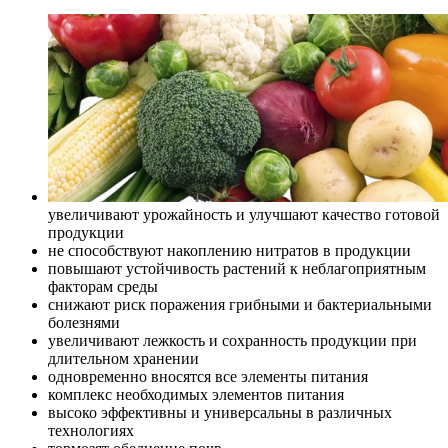
увеличивают урожайность и улучшают качество готовой
продукции
не способствуют накоплению нитратов в продукции
повышают устойчивость растений к неблагоприятным
факторам среды
снижают риск поражения грибными и бактериальными
болезнями
увеличивают лежкость и сохранность продукции при
длительном хранении
одновременно вносятся все элементы питания
комплекс необходимых элементов питания
высоко эффективны и универсальны в различных
технологиях