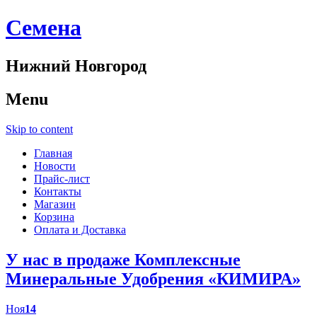
Cемена
Нижний Новгород
Menu
Skip to content
Главная
Новости
Прайс-лист
Контакты
Магазин
Корзина
Оплата и Доставка
У нас в продаже Комплексные
Минеральные Удобрения «КИМИРА»
Ноя
14