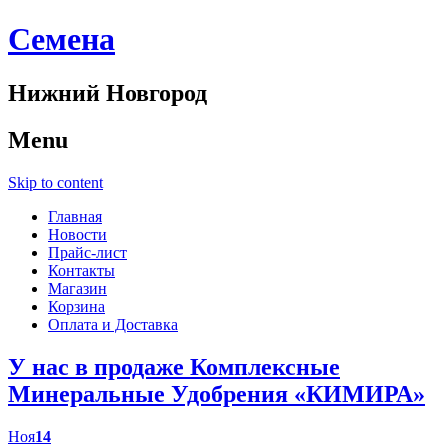
Cемена
Нижний Новгород
Menu
Skip to content
Главная
Новости
Прайс-лист
Контакты
Магазин
Корзина
Оплата и Доставка
У нас в продаже Комплексные
Минеральные Удобрения «КИМИРА»
Ноя
14