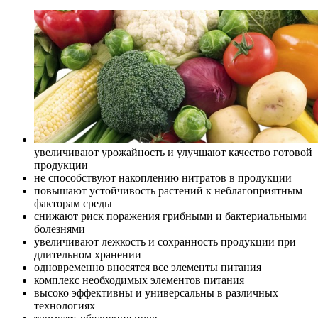
увеличивают урожайность и улучшают качество готовой
продукции
не способствуют накоплению нитратов в продукции
повышают устойчивость растений к неблагоприятным
факторам среды
снижают риск поражения грибными и бактериальными
болезнями
увеличивают лежкость и сохранность продукции при
длительном хранении
одновременно вносятся все элементы питания
комплекс необходимых элементов питания
высоко эффективны и универсальны в различных
технологиях