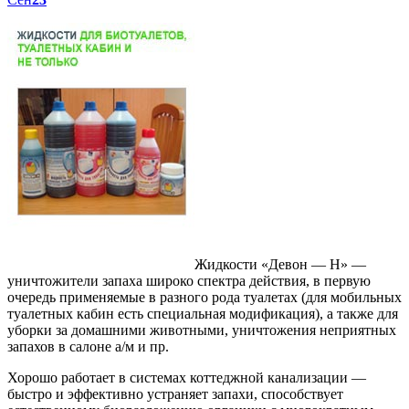
Жидкости «Девон — Н» —
уничтожители запаха широко спектра действия, в первую
очередь применяемые в разного рода туалетах (для мобильных
туалетных кабин есть специальная модификация), а также для
уборки за домашними животными, уничтожения неприятных
запахов в салоне а/м и пр.
Хорошо работает в системах коттеджной канализации —
быстро и эффективно устраняет запахи, способствует