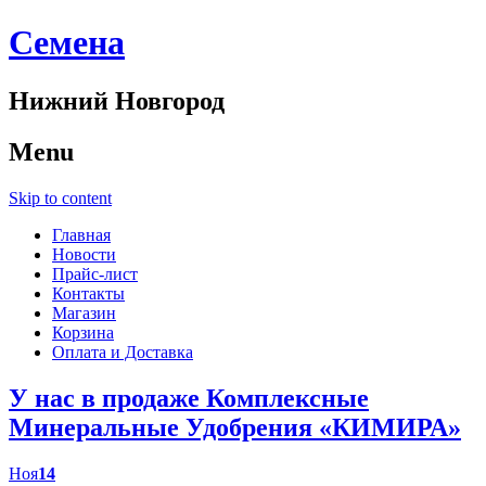
Cемена
Нижний Новгород
Menu
Skip to content
Главная
Новости
Прайс-лист
Контакты
Магазин
Корзина
Оплата и Доставка
У нас в продаже Комплексные
Минеральные Удобрения «КИМИРА»
Ноя
14