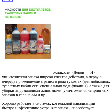
Жидкости «Девон — Н» —
уничтожители запаха широко спектра действия, в первую
очередь применяемые в разного рода туалетах (для мобильных
туалетных кабин есть специальная модификация), а также для
уборки за домашними животными, уничтожения неприятных
запахов в салоне а/м и пр.
Хорошо работает в системах коттеджной канализации —
быстро и эффективно устраняет запахи, способствует