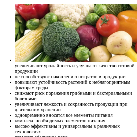
увеличивают урожайность и улучшают качество готовой
продукции
не способствуют накоплению нитратов в продукции
повышают устойчивость растений к неблагоприятным
факторам среды
снижают риск поражения грибными и бактериальными
болезнями
увеличивают лежкость и сохранность продукции при
длительном хранении
одновременно вносятся все элементы питания
комплекс необходимых элементов питания
высоко эффективны и универсальны в различных
технологиях