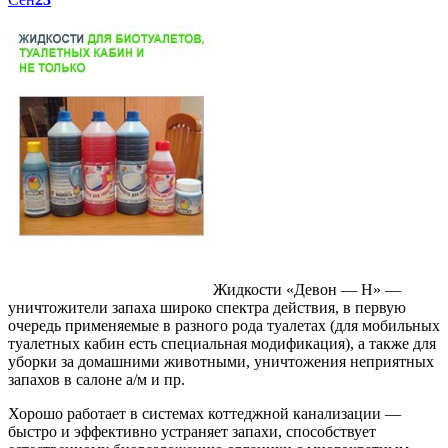
Жидкости «Девон — Н» —
уничтожители запаха широко спектра действия, в первую
очередь применяемые в разного рода туалетах (для мобильных
туалетных кабин есть специальная модификация), а также для
уборки за домашними животными, уничтожения неприятных
запахов в салоне а/м и пр.
Хорошо работает в системах коттеджной канализации —
быстро и эффективно устраняет запахи, способствует