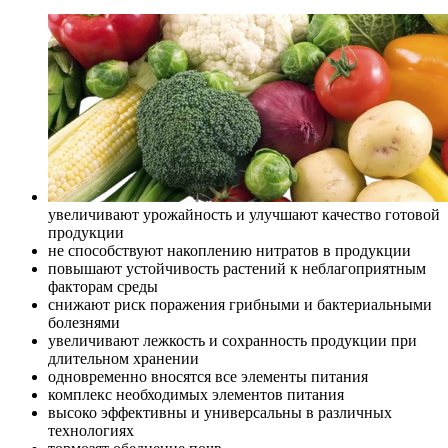
увеличивают урожайность и улучшают качество готовой
продукции
не способствуют накоплению нитратов в продукции
повышают устойчивость растений к неблагоприятным
факторам среды
снижают риск поражения грибными и бактериальными
болезнями
увеличивают лежкость и сохранность продукции при
длительном хранении
одновременно вносятся все элементы питания
комплекс необходимых элементов питания
высоко эффективны и универсальны в различных
технологиях