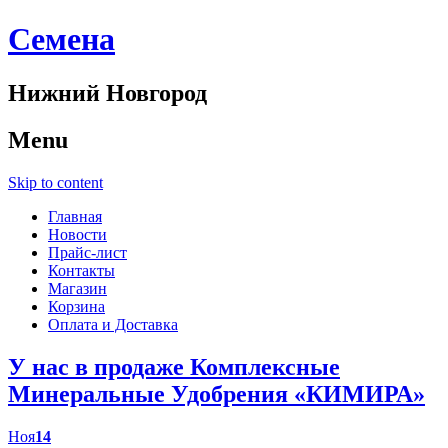
Cемена
Нижний Новгород
Menu
Skip to content
Главная
Новости
Прайс-лист
Контакты
Магазин
Корзина
Оплата и Доставка
У нас в продаже Комплексные
Минеральные Удобрения «КИМИРА»
Ноя
14