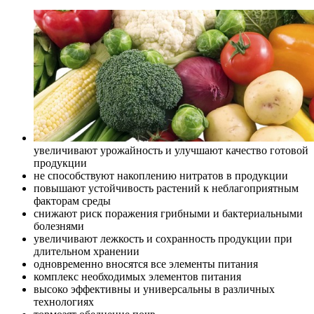
увеличивают урожайность и улучшают качество готовой
продукции
не способствуют накоплению нитратов в продукции
повышают устойчивость растений к неблагоприятным
факторам среды
снижают риск поражения грибными и бактериальными
болезнями
увеличивают лежкость и сохранность продукции при
длительном хранении
одновременно вносятся все элементы питания
комплекс необходимых элементов питания
высоко эффективны и универсальны в различных
технологиях