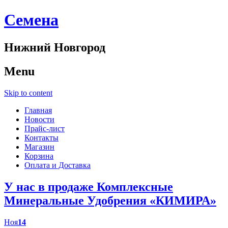
Cемена
Нижний Новгород
Menu
Skip to content
Главная
Новости
Прайс-лист
Контакты
Магазин
Корзина
Оплата и Доставка
У нас в продаже Комплексные
Минеральные Удобрения «КИМИРА»
Ноя
14