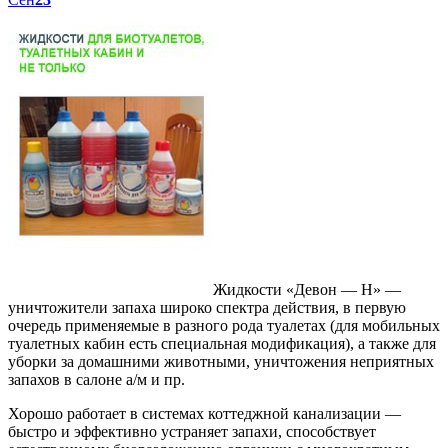
Жидкости «Девон — Н» —
уничтожители запаха широко спектра действия, в первую
очередь применяемые в разного рода туалетах (для мобильных
туалетных кабин есть специальная модификация), а также для
уборки за домашними животными, уничтожения неприятных
запахов в салоне а/м и пр.
Хорошо работает в системах коттеджной канализации —
быстро и эффективно устраняет запахи, способствует