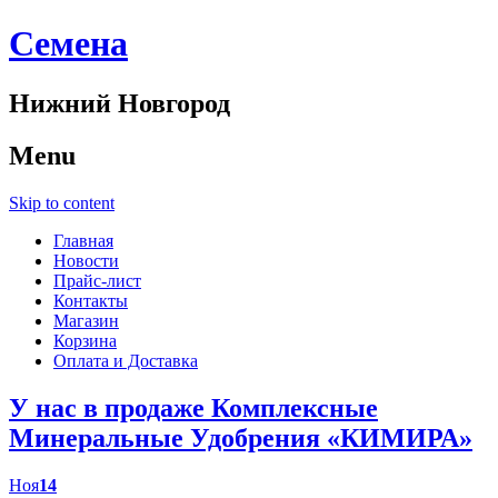
Cемена
Нижний Новгород
Menu
Skip to content
Главная
Новости
Прайс-лист
Контакты
Магазин
Корзина
Оплата и Доставка
У нас в продаже Комплексные
Минеральные Удобрения «КИМИРА»
Ноя
14