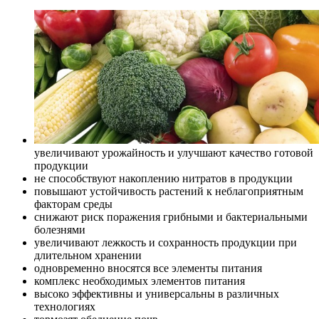
увеличивают урожайность и улучшают качество готовой
продукции
не способствуют накоплению нитратов в продукции
повышают устойчивость растений к неблагоприятным
факторам среды
снижают риск поражения грибными и бактериальными
болезнями
увеличивают лежкость и сохранность продукции при
длительном хранении
одновременно вносятся все элементы питания
комплекс необходимых элементов питания
высоко эффективны и универсальны в различных
технологиях