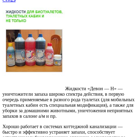
Жидкости «Девон — Н» —
уничтожители запаха широко спектра действия, в первую
очередь применяемые в разного рода туалетах (для мобильных
туалетных кабин есть специальная модификация), а также для
уборки за домашними животными, уничтожения неприятных
запахов в салоне а/м и пр.
Хорошо работает в системах коттеджной канализации —
быстро и эффективно устраняет запахи, способствует