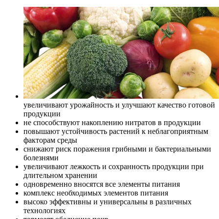
увеличивают урожайность и улучшают качество готовой
продукции
не способствуют накоплению нитратов в продукции
повышают устойчивость растений к неблагоприятным
факторам среды
снижают риск поражения грибными и бактериальными
болезнями
увеличивают лежкость и сохранность продукции при
длительном хранении
одновременно вносятся все элементы питания
комплекс необходимых элементов питания
высоко эффективны и универсальны в различных
технологиях