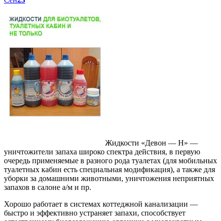
Жидкости «Девон — Н» —
уничтожители запаха широко спектра действия, в первую
очередь применяемые в разного рода туалетах (для мобильных
туалетных кабин есть специальная модификация), а также для
уборки за домашними животными, уничтожения неприятных
запахов в салоне а/м и пр.
Хорошо работает в системах коттеджной канализации —
быстро и эффективно устраняет запахи, способствует