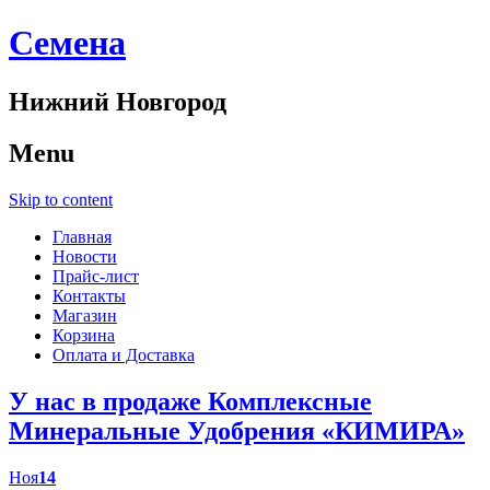
Cемена
Нижний Новгород
Menu
Skip to content
Главная
Новости
Прайс-лист
Контакты
Магазин
Корзина
Оплата и Доставка
У нас в продаже Комплексные
Минеральные Удобрения «КИМИРА»
Ноя
14