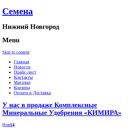
Cемена
Нижний Новгород
Menu
Skip to content
Главная
Новости
Прайс-лист
Контакты
Магазин
Корзина
Оплата и Доставка
У нас в продаже Комплексные
Минеральные Удобрения «КИМИРА»
Ноя
14