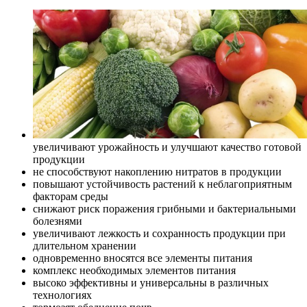
увеличивают урожайность и улучшают качество готовой
продукции
не способствуют накоплению нитратов в продукции
повышают устойчивость растений к неблагоприятным
факторам среды
снижают риск поражения грибными и бактериальными
болезнями
увеличивают лежкость и сохранность продукции при
длительном хранении
одновременно вносятся все элементы питания
комплекс необходимых элементов питания
высоко эффективны и универсальны в различных
технологиях