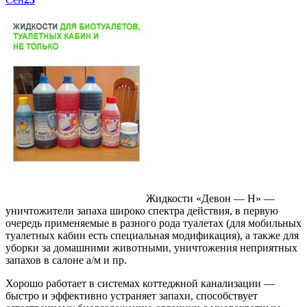
Жидкости «Девон — Н» —
уничтожители запаха широко спектра действия, в первую
очередь применяемые в разного рода туалетах (для мобильных
туалетных кабин есть специальная модификация), а также для
уборки за домашними животными, уничтожения неприятных
запахов в салоне а/м и пр.
Хорошо работает в системах коттеджной канализации —
быстро и эффективно устраняет запахи, способствует