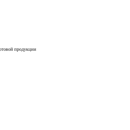
готовой продукции