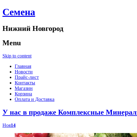
Cемена
Нижний Новгород
Menu
Skip to content
Главная
Новости
Прайс-лист
Контакты
Магазин
Корзина
Оплата и Доставка
У нас в продаже Комплексные Минер
Ноя
14