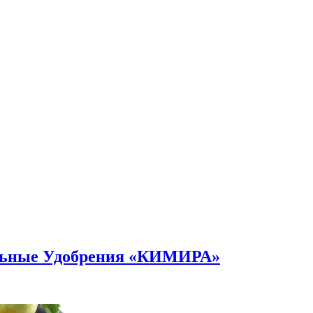
альные Удобрения «КИМИРА»