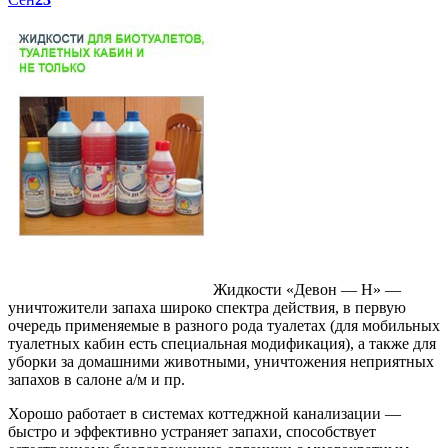
Жидкости «Девон — Н» —
уничтожители запаха широко спектра действия, в первую
очередь применяемые в разного рода туалетах (для мобильных
туалетных кабин есть специальная модификация), а также для
уборки за домашними животными, уничтожения неприятных
запахов в салоне а/м и пр.
Хорошо работает в системах коттеджной канализации —
быстро и эффективно устраняет запахи, способствует