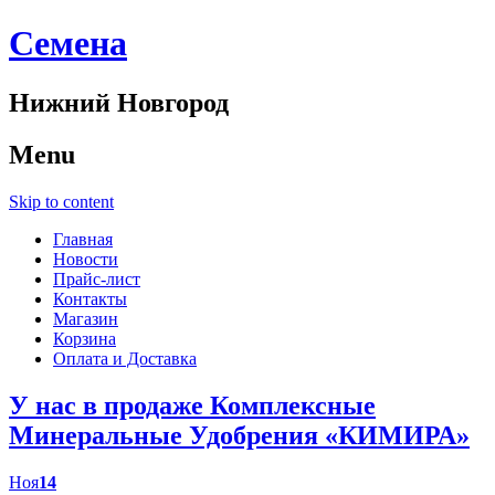
Cемена
Нижний Новгород
Menu
Skip to content
Главная
Новости
Прайс-лист
Контакты
Магазин
Корзина
Оплата и Доставка
У нас в продаже Комплексные
Минеральные Удобрения «КИМИРА»
Ноя
14