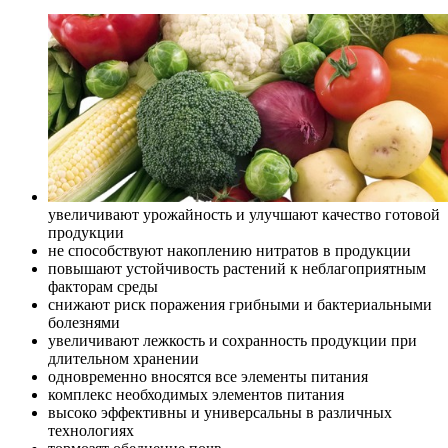
увеличивают урожайность и улучшают качество готовой
продукции
не способствуют накоплению нитратов в продукции
повышают устойчивость растений к неблагоприятным
факторам среды
снижают риск поражения грибными и бактериальными
болезнями
увеличивают лежкость и сохранность продукции при
длительном хранении
одновременно вносятся все элементы питания
комплекс необходимых элементов питания
высоко эффективны и универсальны в различных
технологиях