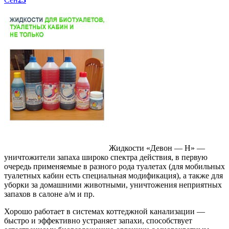
Жидкости «Девон — Н» —
уничтожители запаха широко спектра действия, в первую
очередь применяемые в разного рода туалетах (для мобильных
туалетных кабин есть специальная модификация), а также для
уборки за домашними животными, уничтожения неприятных
запахов в салоне а/м и пр.
Хорошо работает в системах коттеджной канализации —
быстро и эффективно устраняет запахи, способствует