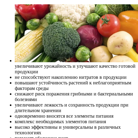
увеличивают урожайность и улучшают качество готовой
продукции
не способствуют накоплению нитратов в продукции
повышают устойчивость растений к неблагоприятным
факторам среды
снижают риск поражения грибными и бактериальными
болезнями
увеличивают лежкость и сохранность продукции при
длительном хранении
одновременно вносятся все элементы питания
комплекс необходимых элементов питания
высоко эффективны и универсальны в различных
технологиях