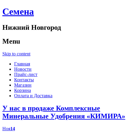
Cемена
Нижний Новгород
Menu
Skip to content
Главная
Новости
Прайс-лист
Контакты
Магазин
Корзина
Оплата и Доставка
У нас в продаже Комплексные
Минеральные Удобрения «КИМИРА»
Ноя
14