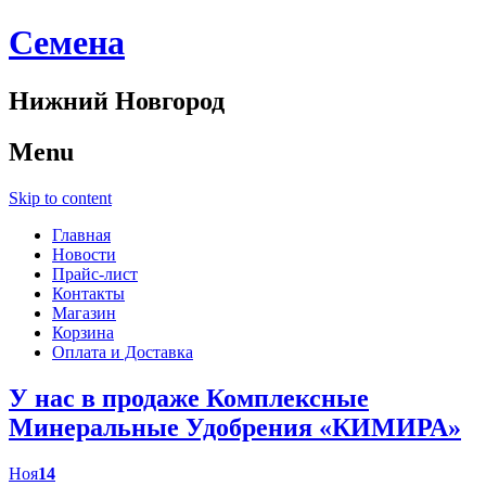
Cемена
Нижний Новгород
Menu
Skip to content
Главная
Новости
Прайс-лист
Контакты
Магазин
Корзина
Оплата и Доставка
У нас в продаже Комплексные
Минеральные Удобрения «КИМИРА»
Ноя
14