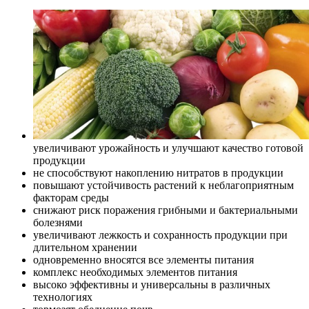
увеличивают урожайность и улучшают качество готовой
продукции
не способствуют накоплению нитратов в продукции
повышают устойчивость растений к неблагоприятным
факторам среды
снижают риск поражения грибными и бактериальными
болезнями
увеличивают лежкость и сохранность продукции при
длительном хранении
одновременно вносятся все элементы питания
комплекс необходимых элементов питания
высоко эффективны и универсальны в различных
технологиях