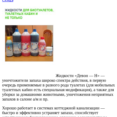
Жидкости «Девон — Н» —
уничтожители запаха широко спектра действия, в первую
очередь применяемые в разного рода туалетах (для мобильных
туалетных кабин есть специальная модификация), а также для
уборки за домашними животными, уничтожения неприятных
запахов в салоне а/м и пр.
Хорошо работает в системах коттеджной канализации —
быстро и эффективно устраняет запахи, способствует