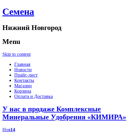
Cемена
Нижний Новгород
Menu
Skip to content
Главная
Новости
Прайс-лист
Контакты
Магазин
Корзина
Оплата и Доставка
У нас в продаже Комплексные
Минеральные Удобрения «КИМИРА»
Ноя
14