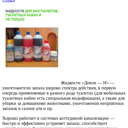
Жидкости «Девон — Н» —
уничтожители запаха широко спектра действия, в первую
очередь применяемые в разного рода туалетах (для мобильных
туалетных кабин есть специальная модификация), а также для
уборки за домашними животными, уничтожения неприятных
запахов в салоне а/м и пр.
Хорошо работает в системах коттеджной канализации —
быстро и эффективно устраняет запахи, способствует