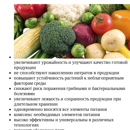
увеличивают урожайность и улучшают качество готовой
продукции
не способствуют накоплению нитратов в продукции
повышают устойчивость растений к неблагоприятным
факторам среды
снижают риск поражения грибными и бактериальными
болезнями
увеличивают лежкость и сохранность продукции при
длительном хранении
одновременно вносятся все элементы питания
комплекс необходимых элементов питания
высоко эффективны и универсальны в различных
технологиях