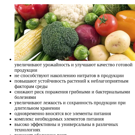
увеличивают урожайность и улучшают качество готовой
продукции
не способствуют накоплению нитратов в продукции
повышают устойчивость растений к неблагоприятным
факторам среды
снижают риск поражения грибными и бактериальными
болезнями
увеличивают лежкость и сохранность продукции при
длительном хранении
одновременно вносятся все элементы питания
комплекс необходимых элементов питания
высоко эффективны и универсальны в различных
технологиях