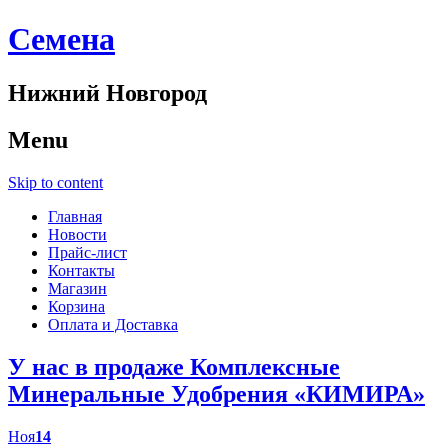
Cемена
Нижний Новгород
Menu
Skip to content
Главная
Новости
Прайс-лист
Контакты
Магазин
Корзина
Оплата и Доставка
У нас в продаже Комплексные
Минеральные Удобрения «КИМИРА»
Ноя
14