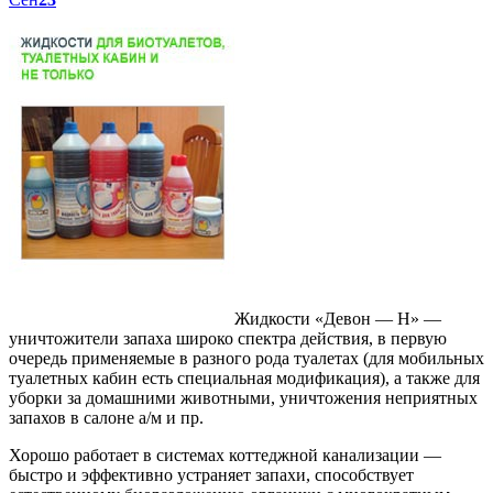
Жидкости «Девон — Н» —
уничтожители запаха широко спектра действия, в первую
очередь применяемые в разного рода туалетах (для мобильных
туалетных кабин есть специальная модификация), а также для
уборки за домашними животными, уничтожения неприятных
запахов в салоне а/м и пр.
Хорошо работает в системах коттеджной канализации —
быстро и эффективно устраняет запахи, способствует