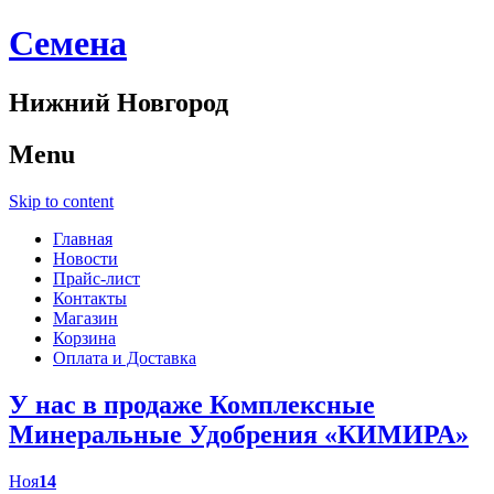
Cемена
Нижний Новгород
Menu
Skip to content
Главная
Новости
Прайс-лист
Контакты
Магазин
Корзина
Оплата и Доставка
У нас в продаже Комплексные
Минеральные Удобрения «КИМИРА»
Ноя
14