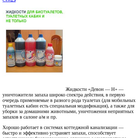
Жидкости «Девон — Н» —
уничтожители запаха широко спектра действия, в первую
очередь применяемые в разного рода туалетах (для мобильных
туалетных кабин есть специальная модификация), а также для
уборки за домашними животными, уничтожения неприятных
запахов в салоне а/м и пр.
Хорошо работает в системах коттеджной канализации —
быстро и эффективно устраняет запахи, способствует