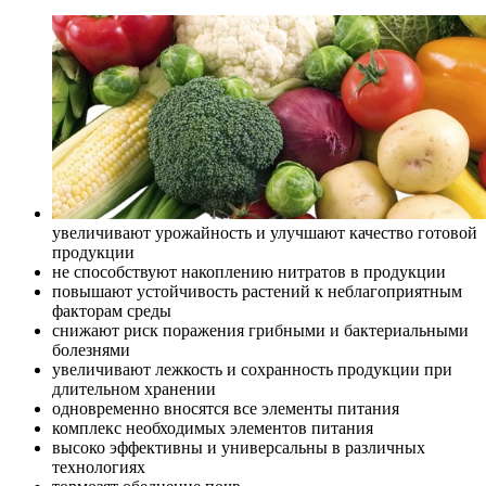
увеличивают урожайность и улучшают качество готовой
продукции
не способствуют накоплению нитратов в продукции
повышают устойчивость растений к неблагоприятным
факторам среды
снижают риск поражения грибными и бактериальными
болезнями
увеличивают лежкость и сохранность продукции при
длительном хранении
одновременно вносятся все элементы питания
комплекс необходимых элементов питания
высоко эффективны и универсальны в различных
технологиях