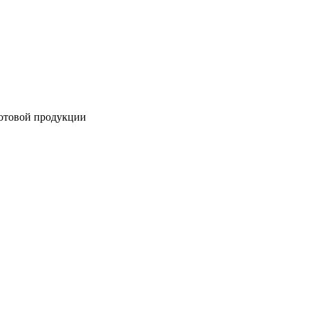
готовой продукции