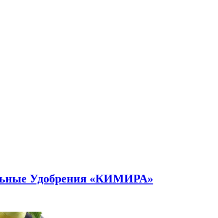
альные Удобрения «КИМИРА»