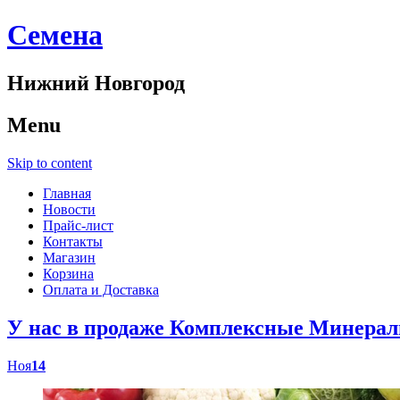
Cемена
Нижний Новгород
Menu
Skip to content
Главная
Новости
Прайс-лист
Контакты
Магазин
Корзина
Оплата и Доставка
У нас в продаже Комплексные Минер
Ноя
14