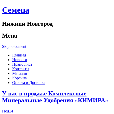
Cемена
Нижний Новгород
Menu
Skip to content
Главная
Новости
Прайс-лист
Контакты
Магазин
Корзина
Оплата и Доставка
У нас в продаже Комплексные
Минеральные Удобрения «КИМИРА»
Ноя
14