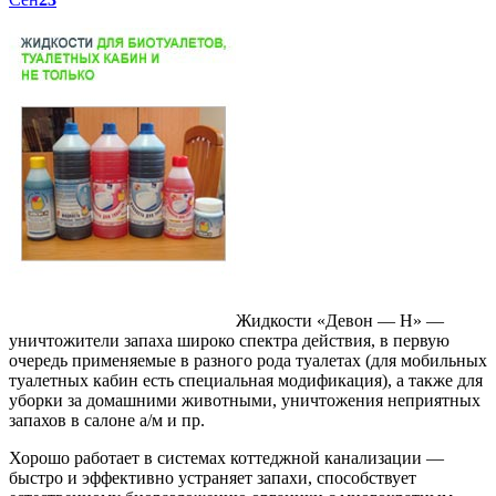
Жидкости «Девон — Н» —
уничтожители запаха широко спектра действия, в первую
очередь применяемые в разного рода туалетах (для мобильных
туалетных кабин есть специальная модификация), а также для
уборки за домашними животными, уничтожения неприятных
запахов в салоне а/м и пр.
Хорошо работает в системах коттеджной канализации —
быстро и эффективно устраняет запахи, способствует