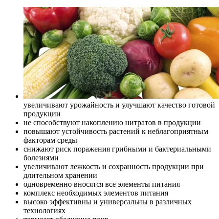
увеличивают урожайность и улучшают качество готовой
продукции
не способствуют накоплению нитратов в продукции
повышают устойчивость растений к неблагоприятным
факторам среды
снижают риск поражения грибными и бактериальными
болезнями
увеличивают лежкость и сохранность продукции при
длительном хранении
одновременно вносятся все элементы питания
комплекс необходимых элементов питания
высоко эффективны и универсальны в различных
технологиях