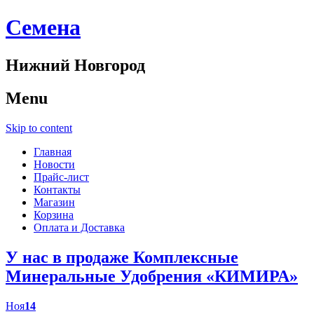
Cемена
Нижний Новгород
Menu
Skip to content
Главная
Новости
Прайс-лист
Контакты
Магазин
Корзина
Оплата и Доставка
У нас в продаже Комплексные
Минеральные Удобрения «КИМИРА»
Ноя
14