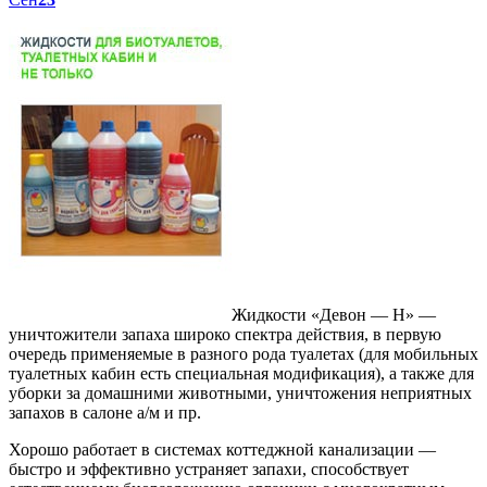
Жидкости «Девон — Н» —
уничтожители запаха широко спектра действия, в первую
очередь применяемые в разного рода туалетах (для мобильных
туалетных кабин есть специальная модификация), а также для
уборки за домашними животными, уничтожения неприятных
запахов в салоне а/м и пр.
Хорошо работает в системах коттеджной канализации —
быстро и эффективно устраняет запахи, способствует