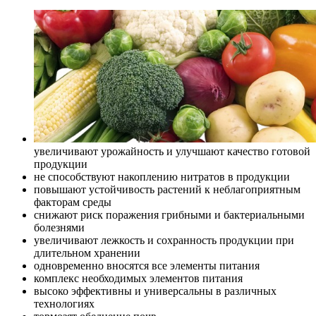
увеличивают урожайность и улучшают качество готовой
продукции
не способствуют накоплению нитратов в продукции
повышают устойчивость растений к неблагоприятным
факторам среды
снижают риск поражения грибными и бактериальными
болезнями
увеличивают лежкость и сохранность продукции при
длительном хранении
одновременно вносятся все элементы питания
комплекс необходимых элементов питания
высоко эффективны и универсальны в различных
технологиях