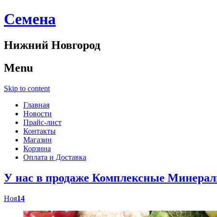
Cемена
Нижний Новгород
Menu
Skip to content
Главная
Новости
Прайс-лист
Контакты
Магазин
Корзина
Оплата и Доставка
У нас в продаже Комплексные Минер
Ноя
14