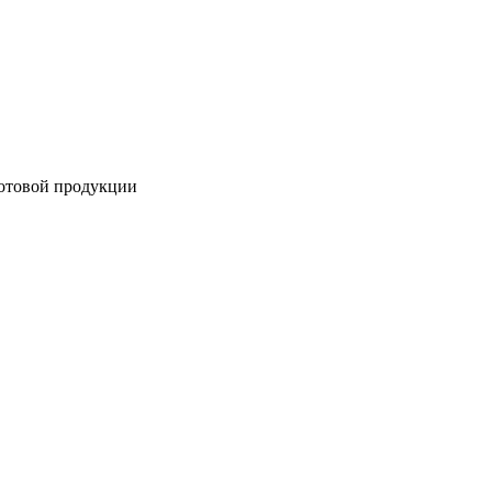
готовой продукции