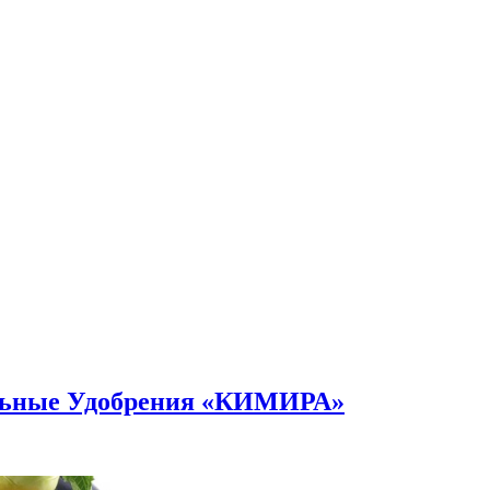
альные Удобрения «КИМИРА»