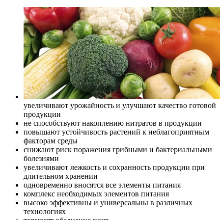
увеличивают урожайность и улучшают качество готовой
продукции
не способствуют накоплению нитратов в продукции
повышают устойчивость растений к неблагоприятным
факторам среды
снижают риск поражения грибными и бактериальными
болезнями
увеличивают лежкость и сохранность продукции при
длительном хранении
одновременно вносятся все элементы питания
комплекс необходимых элементов питания
высоко эффективны и универсальны в различных
технологиях