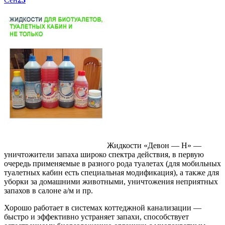
Жидкости «Девон — Н» —
уничтожители запаха широко спектра действия, в первую
очередь применяемые в разного рода туалетах (для мобильных
туалетных кабин есть специальная модификация), а также для
уборки за домашними животными, уничтожения неприятных
запахов в салоне а/м и пр.
Хорошо работает в системах коттеджной канализации —
быстро и эффективно устраняет запахи, способствует