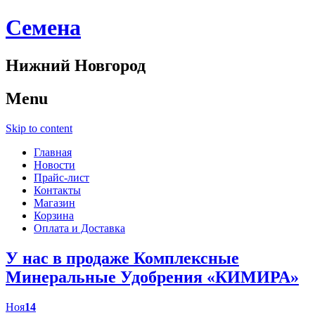
Cемена
Нижний Новгород
Menu
Skip to content
Главная
Новости
Прайс-лист
Контакты
Магазин
Корзина
Оплата и Доставка
У нас в продаже Комплексные
Минеральные Удобрения «КИМИРА»
Ноя
14