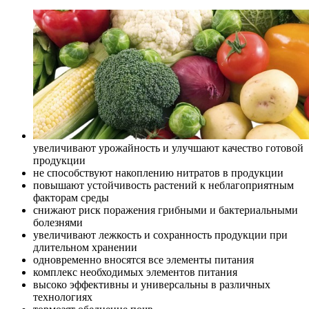
увеличивают урожайность и улучшают качество готовой
продукции
не способствуют накоплению нитратов в продукции
повышают устойчивость растений к неблагоприятным
факторам среды
снижают риск поражения грибными и бактериальными
болезнями
увеличивают лежкость и сохранность продукции при
длительном хранении
одновременно вносятся все элементы питания
комплекс необходимых элементов питания
высоко эффективны и универсальны в различных
технологиях