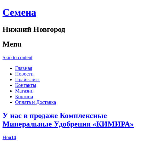
Cемена
Нижний Новгород
Menu
Skip to content
Главная
Новости
Прайс-лист
Контакты
Магазин
Корзина
Оплата и Доставка
У нас в продаже Комплексные
Минеральные Удобрения «КИМИРА»
Ноя
14