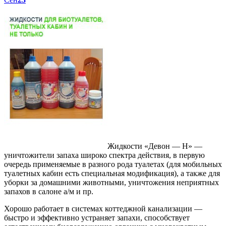
Жидкости «Девон — Н» —
уничтожители запаха широко спектра действия, в первую
очередь применяемые в разного рода туалетах (для мобильных
туалетных кабин есть специальная модификация), а также для
уборки за домашними животными, уничтожения неприятных
запахов в салоне а/м и пр.
Хорошо работает в системах коттеджной канализации —
быстро и эффективно устраняет запахи, способствует