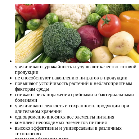
увеличивают урожайность и улучшают качество готовой
продукции
не способствуют накоплению нитратов в продукции
повышают устойчивость растений к неблагоприятным
факторам среды
снижают риск поражения грибными и бактериальными
болезнями
увеличивают лежкость и сохранность продукции при
длительном хранении
одновременно вносятся все элементы питания
комплекс необходимых элементов питания
высоко эффективны и универсальны в различных
технологиях