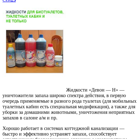
Жидкости «Девон — Н» —
уничтожители запаха широко спектра действия, в первую
очередь применяемые в разного рода туалетах (для мобильных
туалетных кабин есть специальная модификация), а также для
уборки за домашними животными, уничтожения неприятных
запахов в салоне а/м и пр.
Хорошо работает в системах коттеджной канализации —
быстро и эффективно устраняет запахи, способствует