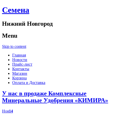
Cемена
Нижний Новгород
Menu
Skip to content
Главная
Новости
Прайс-лист
Контакты
Магазин
Корзина
Оплата и Доставка
У нас в продаже Комплексные
Минеральные Удобрения «КИМИРА»
Ноя
14