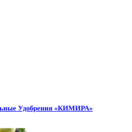
альные Удобрения «КИМИРА»