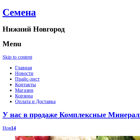
Cемена
Нижний Новгород
Menu
Skip to content
Главная
Новости
Прайс-лист
Контакты
Магазин
Корзина
Оплата и Доставка
У нас в продаже Комплексные Минер
Ноя
14