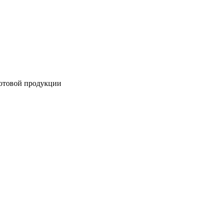
готовой продукции