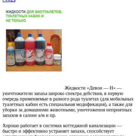
Жидкости «Девон — Н» —
уничтожители запаха широко спектра действия, в первую
очередь применяемые в разного рода туалетах (для мобильных
туалетных кабин есть специальная модификация), а также для
уборки за домашними животными, уничтожения неприятных
запахов в салоне а/м и пр.
Хорошо работает в системах коттеджной канализации —
быстро и эффективно устраняет запахи, способствует