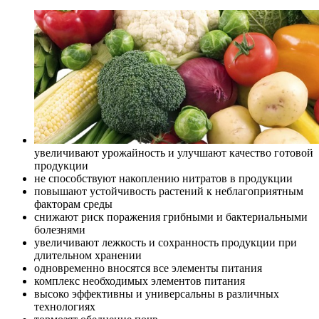
увеличивают урожайность и улучшают качество готовой
продукции
не способствуют накоплению нитратов в продукции
повышают устойчивость растений к неблагоприятным
факторам среды
снижают риск поражения грибными и бактериальными
болезнями
увеличивают лежкость и сохранность продукции при
длительном хранении
одновременно вносятся все элементы питания
комплекс необходимых элементов питания
высоко эффективны и универсальны в различных
технологиях