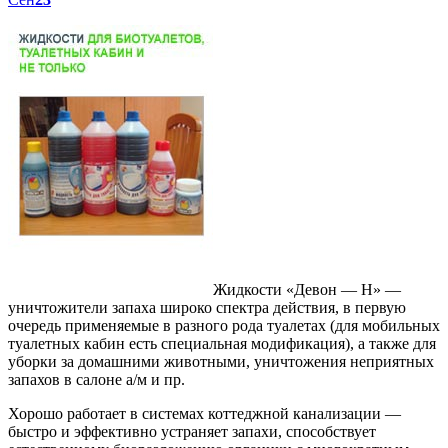
Жидкости «Девон — Н» —
уничтожители запаха широко спектра действия, в первую
очередь применяемые в разного рода туалетах (для мобильных
туалетных кабин есть специальная модификация), а также для
уборки за домашними животными, уничтожения неприятных
запахов в салоне а/м и пр.
Хорошо работает в системах коттеджной канализации —
быстро и эффективно устраняет запахи, способствует