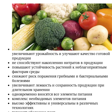
увеличивают урожайность и улучшают качество готовой
продукции
не способствуют накоплению нитратов в продукции
повышают устойчивость растений к неблагоприятным
факторам среды
снижают риск поражения грибными и бактериальными
болезнями
увеличивают лежкость и сохранность продукции при
длительном хранении
одновременно вносятся все элементы питания
комплекс необходимых элементов питания
высоко эффективны и универсальны в различных
технологиях