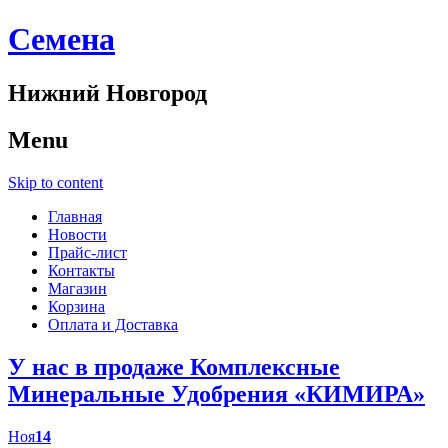
Cемена
Нижний Новгород
Menu
Skip to content
Главная
Новости
Прайс-лист
Контакты
Магазин
Корзина
Оплата и Доставка
У нас в продаже Комплексные
Минеральные Удобрения «КИМИРА»
Ноя
14