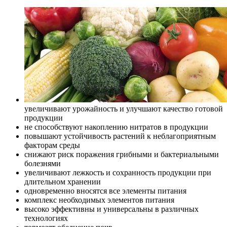
увеличивают урожайность и улучшают качество готовой
продукции
не способствуют накоплению нитратов в продукции
повышают устойчивость растений к неблагоприятным
факторам среды
снижают риск поражения грибными и бактериальными
болезнями
увеличивают лежкость и сохранность продукции при
длительном хранении
одновременно вносятся все элементы питания
комплекс необходимых элементов питания
высоко эффективны и универсальны в различных
технологиях