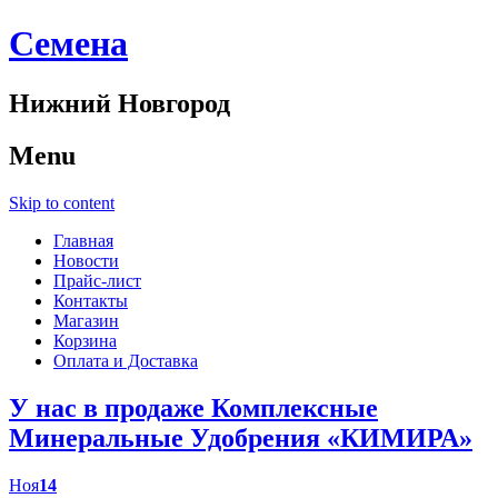
Cемена
Нижний Новгород
Menu
Skip to content
Главная
Новости
Прайс-лист
Контакты
Магазин
Корзина
Оплата и Доставка
У нас в продаже Комплексные
Минеральные Удобрения «КИМИРА»
Ноя
14