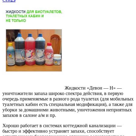
Жидкости «Девон — Н» —
уничтожители запаха широко спектра действия, в первую
очередь применяемые в разного рода туалетах (для мобильных
туалетных кабин есть специальная модификация), а также для
уборки за домашними животными, уничтожения неприятных
запахов в салоне а/м и пр.
Хорошо работает в системах коттеджной канализации —
быстро и эффективно устраняет запахи, способствует