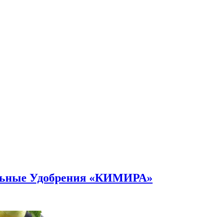
альные Удобрения «КИМИРА»