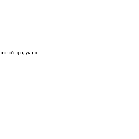
готовой продукции