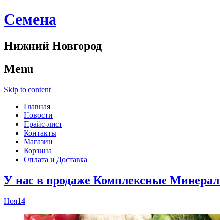
Cемена
Нижний Новгород
Menu
Skip to content
Главная
Новости
Прайс-лист
Контакты
Магазин
Корзина
Оплата и Доставка
У нас в продаже Комплексные Минер
Ноя
14