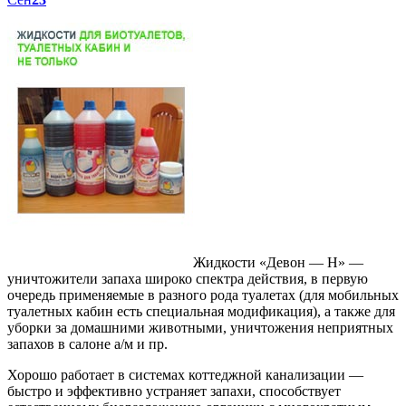
Жидкости «Девон — Н» —
уничтожители запаха широко спектра действия, в первую
очередь применяемые в разного рода туалетах (для мобильных
туалетных кабин есть специальная модификация), а также для
уборки за домашними животными, уничтожения неприятных
запахов в салоне а/м и пр.
Хорошо работает в системах коттеджной канализации —
быстро и эффективно устраняет запахи, способствует