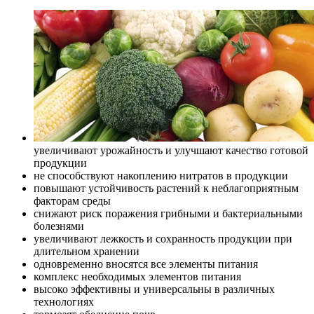
увеличивают урожайность и улучшают качество готовой
продукции
не способствуют накоплению нитратов в продукции
повышают устойчивость растений к неблагоприятным
факторам среды
снижают риск поражения грибными и бактериальными
болезнями
увеличивают лежкость и сохранность продукции при
длительном хранении
одновременно вносятся все элементы питания
комплекс необходимых элементов питания
высоко эффективны и универсальны в различных
технологиях