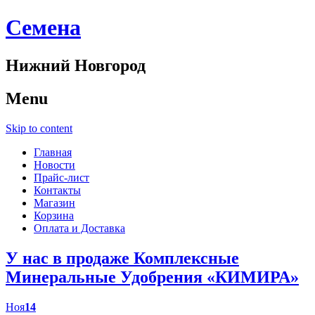
Cемена
Нижний Новгород
Menu
Skip to content
Главная
Новости
Прайс-лист
Контакты
Магазин
Корзина
Оплата и Доставка
У нас в продаже Комплексные
Минеральные Удобрения «КИМИРА»
Ноя
14