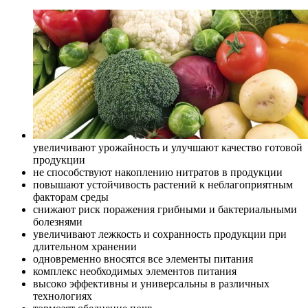
увеличивают урожайность и улучшают качество готовой
продукции
не способствуют накоплению нитратов в продукции
повышают устойчивость растений к неблагоприятным
факторам среды
снижают риск поражения грибными и бактериальными
болезнями
увеличивают лежкость и сохранность продукции при
длительном хранении
одновременно вносятся все элементы питания
комплекс необходимых элементов питания
высоко эффективны и универсальны в различных
технологиях