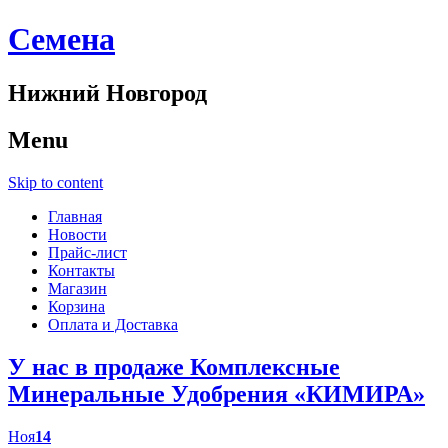
Cемена
Нижний Новгород
Menu
Skip to content
Главная
Новости
Прайс-лист
Контакты
Магазин
Корзина
Оплата и Доставка
У нас в продаже Комплексные
Минеральные Удобрения «КИМИРА»
Ноя
14