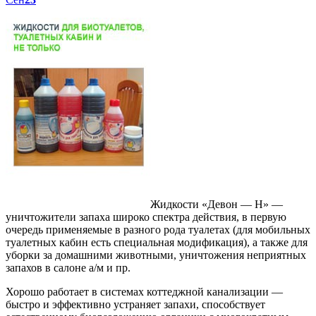
Жидкости «Девон — Н» —
уничтожители запаха широко спектра действия, в первую
очередь применяемые в разного рода туалетах (для мобильных
туалетных кабин есть специальная модификация), а также для
уборки за домашними животными, уничтожения неприятных
запахов в салоне а/м и пр.
Хорошо работает в системах коттеджной канализации —
быстро и эффективно устраняет запахи, способствует