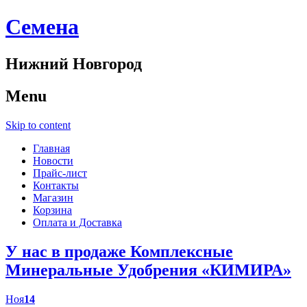
Cемена
Нижний Новгород
Menu
Skip to content
Главная
Новости
Прайс-лист
Контакты
Магазин
Корзина
Оплата и Доставка
У нас в продаже Комплексные
Минеральные Удобрения «КИМИРА»
Ноя
14