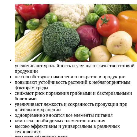
увеличивают урожайность и улучшают качество готовой
продукции
не способствуют накоплению нитратов в продукции
повышают устойчивость растений к неблагоприятным
факторам среды
снижают риск поражения грибными и бактериальными
болезнями
увеличивают лежкость и сохранность продукции при
длительном хранении
одновременно вносятся все элементы питания
комплекс необходимых элементов питания
высоко эффективны и универсальны в различных
технологиях