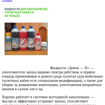
Жидкости «Девон — Н» —
уничтожители запаха широко спектра действия, в первую
очередь применяемые в разного рода туалетах (для мобильных
туалетных кабин есть специальная модификация), а также для
уборки за домашними животными, уничтожения неприятных
запахов в салоне а/м и пр.
Хорошо работает в системах коттеджной канализации —
быстро и эффективно устраняет запахи, способствует