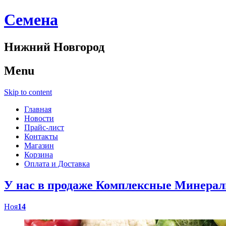
Cемена
Нижний Новгород
Menu
Skip to content
Главная
Новости
Прайс-лист
Контакты
Магазин
Корзина
Оплата и Доставка
У нас в продаже Комплексные Минер
Ноя
14