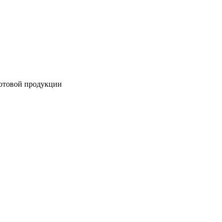
готовой продукции