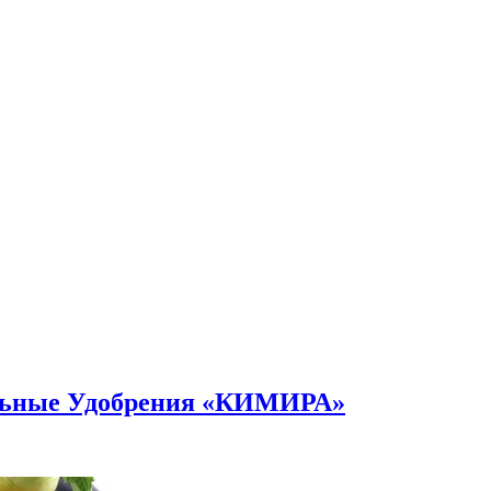
альные Удобрения «КИМИРА»