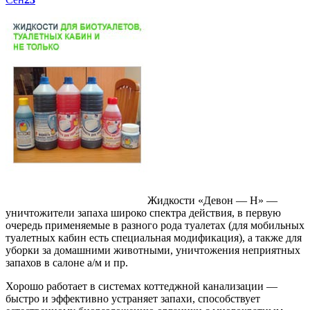
Жидкости «Девон — Н» —
уничтожители запаха широко спектра действия, в первую
очередь применяемые в разного рода туалетах (для мобильных
туалетных кабин есть специальная модификация), а также для
уборки за домашними животными, уничтожения неприятных
запахов в салоне а/м и пр.
Хорошо работает в системах коттеджной канализации —
быстро и эффективно устраняет запахи, способствует