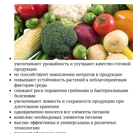
увеличивают урожайность и улучшают качество готовой
продукции
не способствуют накоплению нитратов в продукции
повышают устойчивость растений к неблагоприятным
факторам среды
снижают риск поражения грибными и бактериальными
болезнями
увеличивают лежкость и сохранность продукции при
длительном хранении
одновременно вносятся все элементы питания
комплекс необходимых элементов питания
высоко эффективны и универсальны в различных
технологиях