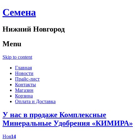
Cемена
Нижний Новгород
Menu
Skip to content
Главная
Новости
Прайс-лист
Контакты
Магазин
Корзина
Оплата и Доставка
У нас в продаже Комплексные
Минеральные Удобрения «КИМИРА»
Ноя
14