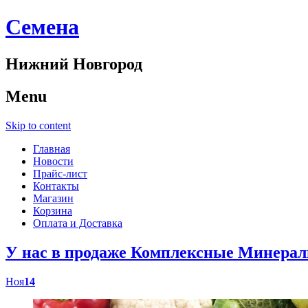
Cемена
Нижний Новгород
Menu
Skip to content
Главная
Новости
Прайс-лист
Контакты
Магазин
Корзина
Оплата и Доставка
У нас в продаже Комплексные Минер
Ноя
14