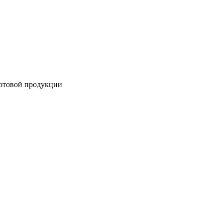
готовой продукции