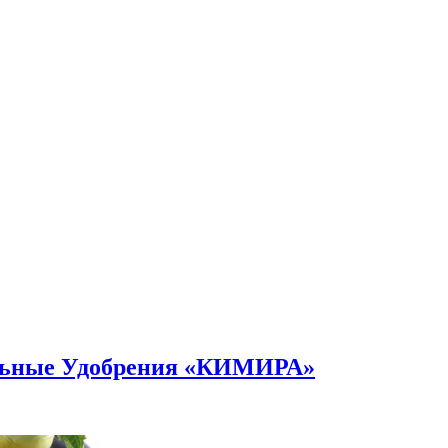
альные Удобрения «КИМИРА»