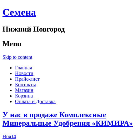
Cемена
Нижний Новгород
Menu
Skip to content
Главная
Новости
Прайс-лист
Контакты
Магазин
Корзина
Оплата и Доставка
У нас в продаже Комплексные
Минеральные Удобрения «КИМИРА»
Ноя
14