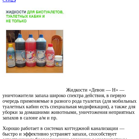
Жидкости «Девон — Н» —
уничтожители запаха широко спектра действия, в первую
очередь применяемые в разного рода туалетах (для мобильных
туалетных кабин есть специальная модификация), а также для
уборки за домашними животными, уничтожения неприятных
запахов в салоне а/м и пр.
Хорошо работает в системах коттеджной канализации —
быстро и эффективно устраняет запахи, способствует