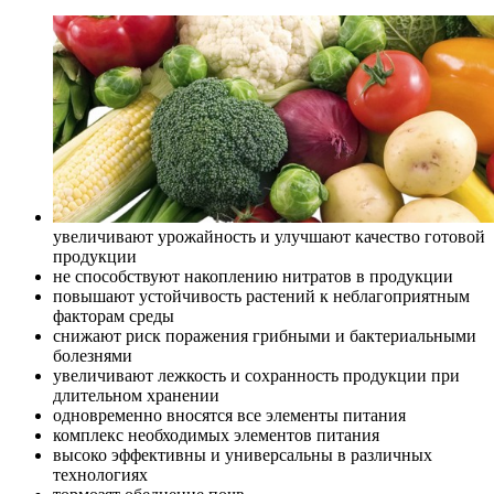
увеличивают урожайность и улучшают качество готовой
продукции
не способствуют накоплению нитратов в продукции
повышают устойчивость растений к неблагоприятным
факторам среды
снижают риск поражения грибными и бактериальными
болезнями
увеличивают лежкость и сохранность продукции при
длительном хранении
одновременно вносятся все элементы питания
комплекс необходимых элементов питания
высоко эффективны и универсальны в различных
технологиях