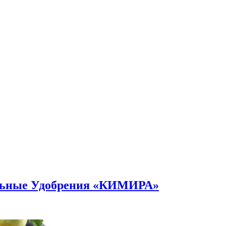
альные Удобрения «КИМИРА»