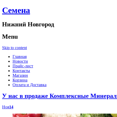
Cемена
Нижний Новгород
Menu
Skip to content
Главная
Новости
Прайс-лист
Контакты
Магазин
Корзина
Оплата и Доставка
У нас в продаже Комплексные Минер
Ноя
14