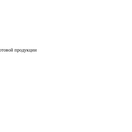
готовой продукции