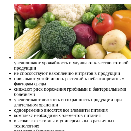
увеличивают урожайность и улучшают качество готовой
продукции
не способствуют накоплению нитратов в продукции
повышают устойчивость растений к неблагоприятным
факторам среды
снижают риск поражения грибными и бактериальными
болезнями
увеличивают лежкость и сохранность продукции при
длительном хранении
одновременно вносятся все элементы питания
комплекс необходимых элементов питания
высоко эффективны и универсальны в различных
технологиях