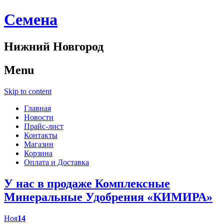
Cемена
Нижний Новгород
Menu
Skip to content
Главная
Новости
Прайс-лист
Контакты
Магазин
Корзина
Оплата и Доставка
У нас в продаже Комплексные
Минеральные Удобрения «КИМИРА»
Ноя
14