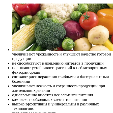
увеличивают урожайность и улучшают качество готовой
продукции
не способствуют накоплению нитратов в продукции
повышают устойчивость растений к неблагоприятным
факторам среды
снижают риск поражения грибными и бактериальными
болезнями
увеличивают лежкость и сохранность продукции при
длительном хранении
одновременно вносятся все элементы питания
комплекс необходимых элементов питания
высоко эффективны и универсальны в различных
технологиях