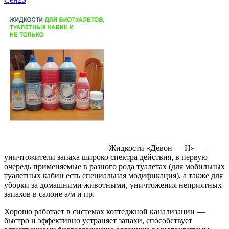
Жидкости «Девон — Н» —
уничтожители запаха широко спектра действия, в первую
очередь применяемые в разного рода туалетах (для мобильных
туалетных кабин есть специальная модификация), а также для
уборки за домашними животными, уничтожения неприятных
запахов в салоне а/м и пр.
Хорошо работает в системах коттеджной канализации —
быстро и эффективно устраняет запахи, способствует