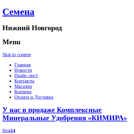
Cемена
Нижний Новгород
Menu
Skip to content
Главная
Новости
Прайс-лист
Контакты
Магазин
Корзина
Оплата и Доставка
У нас в продаже Комплексные
Минеральные Удобрения «КИМИРА»
Ноя
14