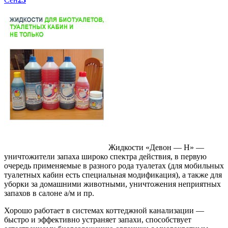
Жидкости «Девон — Н» —
уничтожители запаха широко спектра действия, в первую
очередь применяемые в разного рода туалетах (для мобильных
туалетных кабин есть специальная модификация), а также для
уборки за домашними животными, уничтожения неприятных
запахов в салоне а/м и пр.
Хорошо работает в системах коттеджной канализации —
быстро и эффективно устраняет запахи, способствует