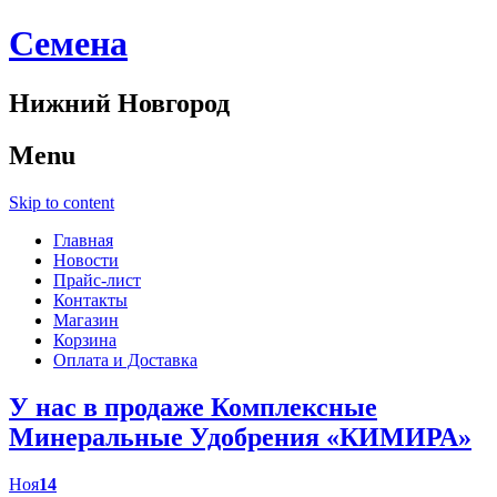
Cемена
Нижний Новгород
Menu
Skip to content
Главная
Новости
Прайс-лист
Контакты
Магазин
Корзина
Оплата и Доставка
У нас в продаже Комплексные
Минеральные Удобрения «КИМИРА»
Ноя
14