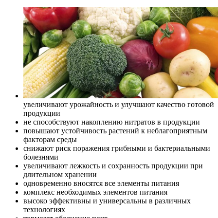
увеличивают урожайность и улучшают качество готовой
продукции
не способствуют накоплению нитратов в продукции
повышают устойчивость растений к неблагоприятным
факторам среды
снижают риск поражения грибными и бактериальными
болезнями
увеличивают лежкость и сохранность продукции при
длительном хранении
одновременно вносятся все элементы питания
комплекс необходимых элементов питания
высоко эффективны и универсальны в различных
технологиях