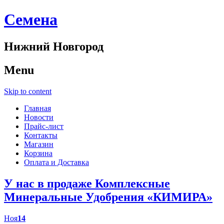
Cемена
Нижний Новгород
Menu
Skip to content
Главная
Новости
Прайс-лист
Контакты
Магазин
Корзина
Оплата и Доставка
У нас в продаже Комплексные
Минеральные Удобрения «КИМИРА»
Ноя
14