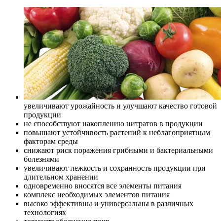
увеличивают урожайность и улучшают качество готовой
продукции
не способствуют накоплению нитратов в продукции
повышают устойчивость растений к неблагоприятным
факторам среды
снижают риск поражения грибными и бактериальными
болезнями
увеличивают лежкость и сохранность продукции при
длительном хранении
одновременно вносятся все элементы питания
комплекс необходимых элементов питания
высоко эффективны и универсальны в различных
технологиях