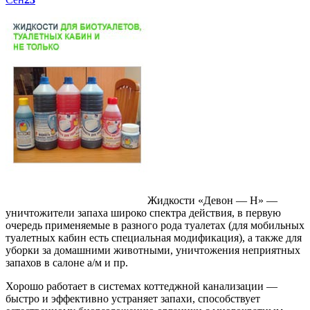
Жидкости «Девон — Н» —
уничтожители запаха широко спектра действия, в первую
очередь применяемые в разного рода туалетах (для мобильных
туалетных кабин есть специальная модификация), а также для
уборки за домашними животными, уничтожения неприятных
запахов в салоне а/м и пр.
Хорошо работает в системах коттеджной канализации —
быстро и эффективно устраняет запахи, способствует