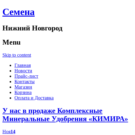
Cемена
Нижний Новгород
Menu
Skip to content
Главная
Новости
Прайс-лист
Контакты
Магазин
Корзина
Оплата и Доставка
У нас в продаже Комплексные
Минеральные Удобрения «КИМИРА»
Ноя
14