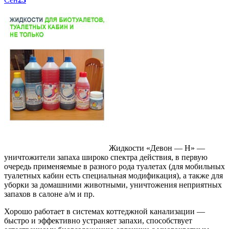
Жидкости «Девон — Н» —
уничтожители запаха широко спектра действия, в первую
очередь применяемые в разного рода туалетах (для мобильных
туалетных кабин есть специальная модификация), а также для
уборки за домашними животными, уничтожения неприятных
запахов в салоне а/м и пр.
Хорошо работает в системах коттеджной канализации —
быстро и эффективно устраняет запахи, способствует