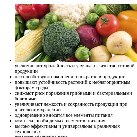
увеличивают урожайность и улучшают качество готовой
продукции
не способствуют накоплению нитратов в продукции
повышают устойчивость растений к неблагоприятным
факторам среды
снижают риск поражения грибными и бактериальными
болезнями
увеличивают лежкость и сохранность продукции при
длительном хранении
одновременно вносятся все элементы питания
комплекс необходимых элементов питания
высоко эффективны и универсальны в различных
технологиях