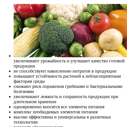
увеличивают урожайность и улучшают качество готовой
продукции
не способствуют накоплению нитратов в продукции
повышают устойчивость растений к неблагоприятным
факторам среды
снижают риск поражения грибными и бактериальными
болезнями
увеличивают лежкость и сохранность продукции при
длительном хранении
одновременно вносятся все элементы питания
комплекс необходимых элементов питания
высоко эффективны и универсальны в различных
технологиях