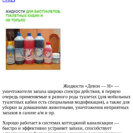
Жидкости «Девон — Н» —
уничтожители запаха широко спектра действия, в первую
очередь применяемые в разного рода туалетах (для мобильных
туалетных кабин есть специальная модификация), а также для
уборки за домашними животными, уничтожения неприятных
запахов в салоне а/м и пр.
Хорошо работает в системах коттеджной канализации —
быстро и эффективно устраняет запахи, способствует