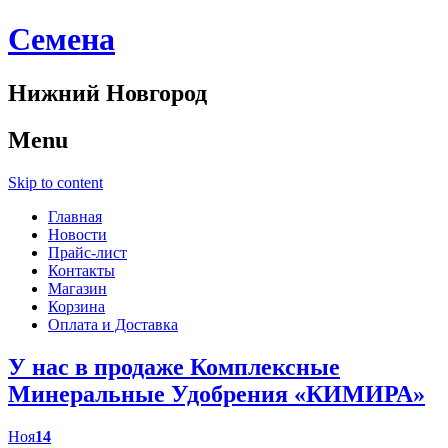
Cемена
Нижний Новгород
Menu
Skip to content
Главная
Новости
Прайс-лист
Контакты
Магазин
Корзина
Оплата и Доставка
У нас в продаже Комплексные
Минеральные Удобрения «КИМИРА»
Ноя
14