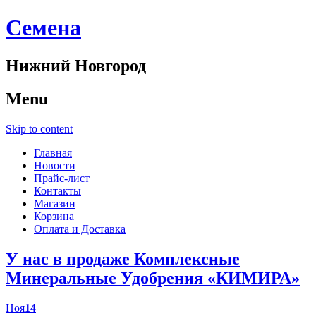
Cемена
Нижний Новгород
Menu
Skip to content
Главная
Новости
Прайс-лист
Контакты
Магазин
Корзина
Оплата и Доставка
У нас в продаже Комплексные
Минеральные Удобрения «КИМИРА»
Ноя
14