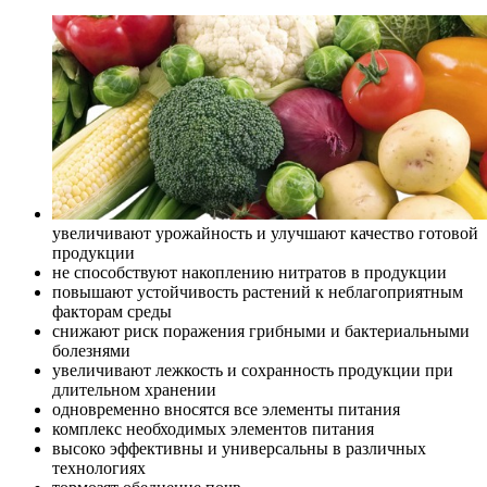
увеличивают урожайность и улучшают качество готовой
продукции
не способствуют накоплению нитратов в продукции
повышают устойчивость растений к неблагоприятным
факторам среды
снижают риск поражения грибными и бактериальными
болезнями
увеличивают лежкость и сохранность продукции при
длительном хранении
одновременно вносятся все элементы питания
комплекс необходимых элементов питания
высоко эффективны и универсальны в различных
технологиях