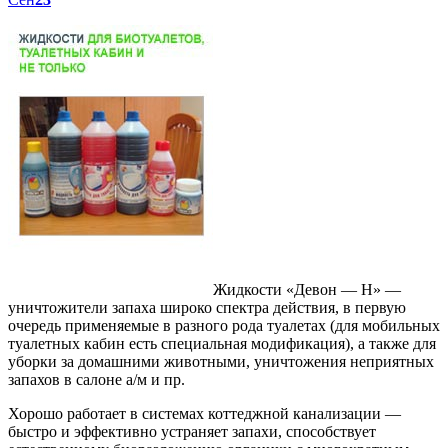
Жидкости «Девон — Н» —
уничтожители запаха широко спектра действия, в первую
очередь применяемые в разного рода туалетах (для мобильных
туалетных кабин есть специальная модификация), а также для
уборки за домашними животными, уничтожения неприятных
запахов в салоне а/м и пр.
Хорошо работает в системах коттеджной канализации —
быстро и эффективно устраняет запахи, способствует