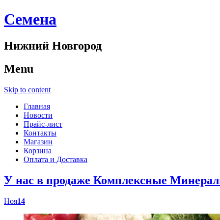
Cемена
Нижний Новгород
Menu
Skip to content
Главная
Новости
Прайс-лист
Контакты
Магазин
Корзина
Оплата и Доставка
У нас в продаже Комплексные Минер
Ноя
14