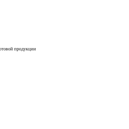
готовой продукции