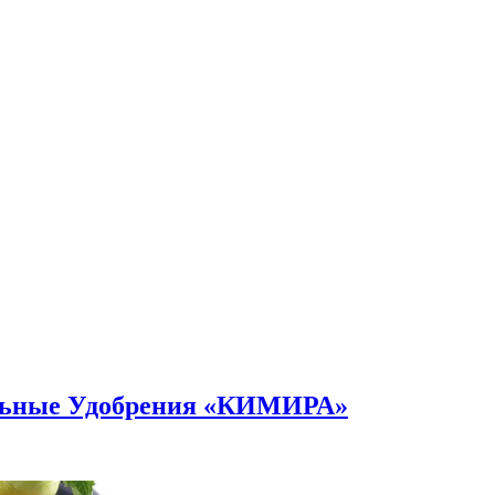
альные Удобрения «КИМИРА»