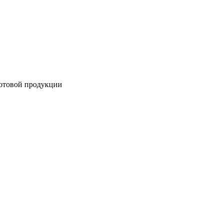
готовой продукции