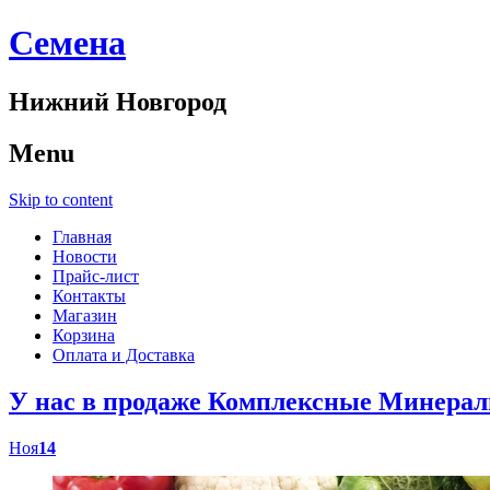
Cемена
Нижний Новгород
Menu
Skip to content
Главная
Новости
Прайс-лист
Контакты
Магазин
Корзина
Оплата и Доставка
У нас в продаже Комплексные Минер
Ноя
14