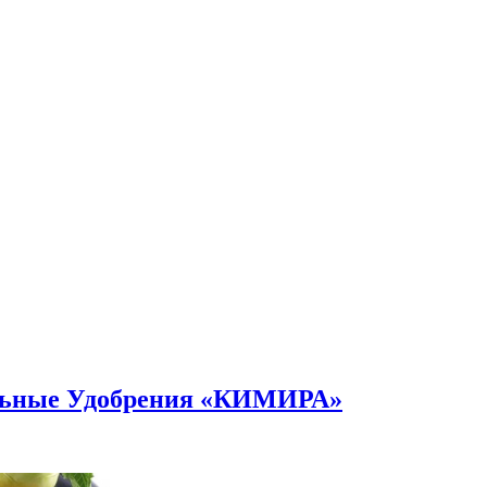
альные Удобрения «КИМИРА»