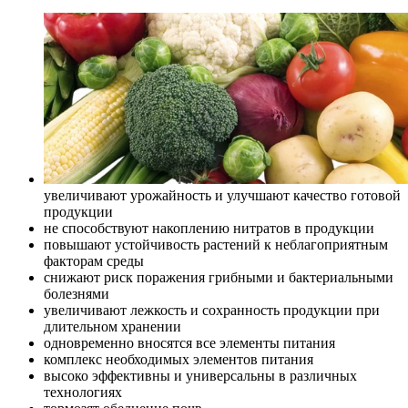
увеличивают урожайность и улучшают качество готовой
продукции
не способствуют накоплению нитратов в продукции
повышают устойчивость растений к неблагоприятным
факторам среды
снижают риск поражения грибными и бактериальными
болезнями
увеличивают лежкость и сохранность продукции при
длительном хранении
одновременно вносятся все элементы питания
комплекс необходимых элементов питания
высоко эффективны и универсальны в различных
технологиях