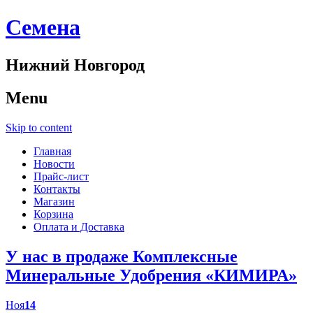
Cемена
Нижний Новгород
Menu
Skip to content
Главная
Новости
Прайс-лист
Контакты
Магазин
Корзина
Оплата и Доставка
У нас в продаже Комплексные
Минеральные Удобрения «КИМИРА»
Ноя
14